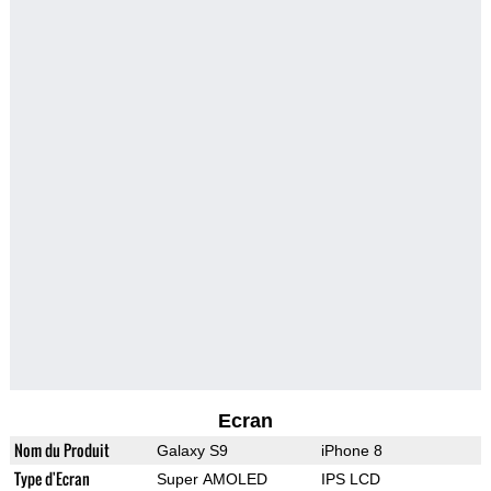
Ecran
Nom du Produit
Galaxy S9
iPhone 8
Type d'Ecran
Super AMOLED
IPS LCD