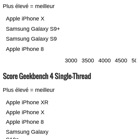
Plus élevé = meilleur
Apple iPhone X
Samsung Galaxy S9+
Samsung Galaxy S9
Apple iPhone 8
3000
3500
4000
4500
50
Score Geekbench 4 Single-Thread
Plus élevé = meilleur
Apple iPhone XR
Apple iPhone X
Apple iPhone 8
Samsung Galaxy