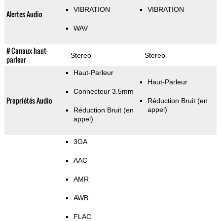
VIBRATION
VIBRATION
Alertes Audio
WAV
# Canaux haut-
Stereo
Stereo
parleur
Haut-Parleur
Haut-Parleur
Connecteur 3.5mm
Propriétés Audio
Réduction Bruit (en
appel)
Réduction Bruit (en
appel)
3GA
AAC
AMR
AWB
FLAC