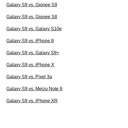
Galaxy S9 vs. Gionee S9
Galaxy S9 vs. Gionee S8
Galaxy S9 vs. Galaxy S10e
Galaxy S9 vs. iPhone 8
Galaxy S9 vs. Galaxy S9+
Galaxy S9 vs. iPhone X
Galaxy S9 vs. Pixel 3a
Galaxy S9 vs. Meizu Note 9
Galaxy S9 vs. iPhone XR