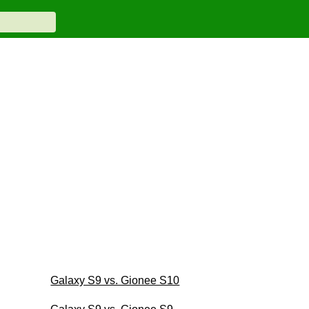
Galaxy S9 vs. Gionee S10