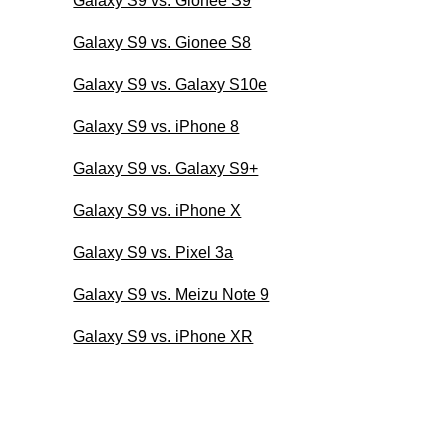
Galaxy S9 vs. Gionee S9
Galaxy S9 vs. Gionee S8
Galaxy S9 vs. Galaxy S10e
Galaxy S9 vs. iPhone 8
Galaxy S9 vs. Galaxy S9+
Galaxy S9 vs. iPhone X
Galaxy S9 vs. Pixel 3a
Galaxy S9 vs. Meizu Note 9
Galaxy S9 vs. iPhone XR