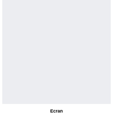
Ecran