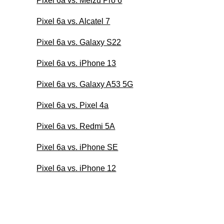
Pixel 6a vs. Meizu Pro 6
Pixel 6a vs. Alcatel 7
Pixel 6a vs. Galaxy S22
Pixel 6a vs. iPhone 13
Pixel 6a vs. Galaxy A53 5G
Pixel 6a vs. Pixel 4a
Pixel 6a vs. Redmi 5A
Pixel 6a vs. iPhone SE
Pixel 6a vs. iPhone 12