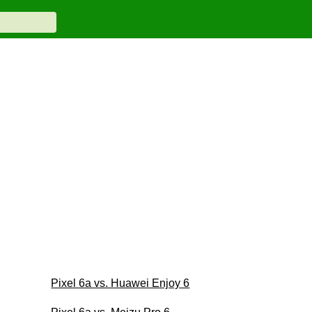
Pixel 6a vs. Huawei Enjoy 6