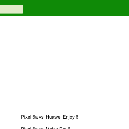
Pixel 6a vs. Huawei Enjoy 6