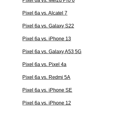
Pixel 6a vs. Meizu Pro 6
Pixel 6a vs. Alcatel 7
Pixel 6a vs. Galaxy S22
Pixel 6a vs. iPhone 13
Pixel 6a vs. Galaxy A53 5G
Pixel 6a vs. Pixel 4a
Pixel 6a vs. Redmi 5A
Pixel 6a vs. iPhone SE
Pixel 6a vs. iPhone 12