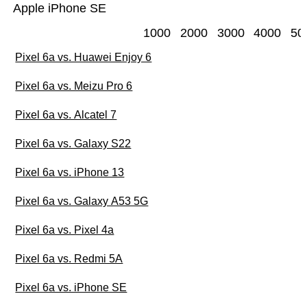
Apple iPhone SE
1000
2000
3000
4000
50
Pixel 6a vs. Huawei Enjoy 6
Pixel 6a vs. Meizu Pro 6
Pixel 6a vs. Alcatel 7
Pixel 6a vs. Galaxy S22
Pixel 6a vs. iPhone 13
Pixel 6a vs. Galaxy A53 5G
Pixel 6a vs. Pixel 4a
Pixel 6a vs. Redmi 5A
Pixel 6a vs. iPhone SE