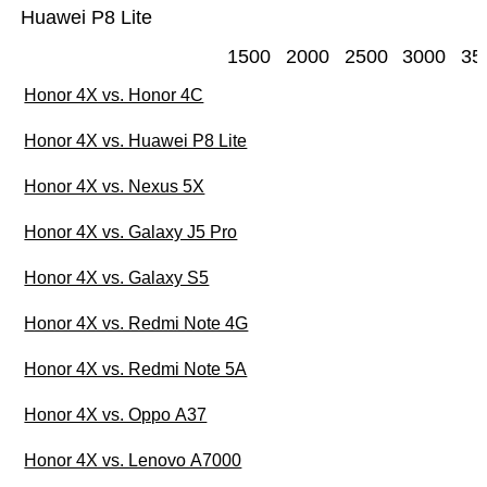
Huawei P8 Lite
1500
2000
2500
3000
35
Honor 4X vs. Honor 4C
Honor 4X vs. Huawei P8 Lite
Honor 4X vs. Nexus 5X
Honor 4X vs. Galaxy J5 Pro
Honor 4X vs. Galaxy S5
Honor 4X vs. Redmi Note 4G
Honor 4X vs. Redmi Note 5A
Honor 4X vs. Oppo A37
Honor 4X vs. Lenovo A7000