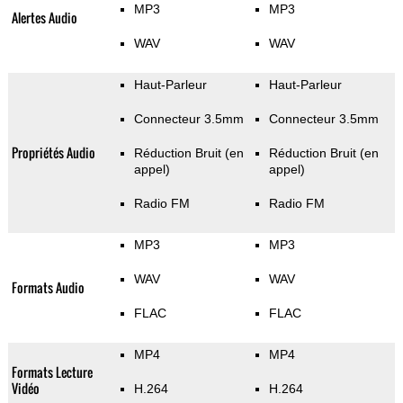
MP3
MP3
Alertes Audio
WAV
WAV
Haut-Parleur
Haut-Parleur
Connecteur 3.5mm
Connecteur 3.5mm
Propriétés Audio
Réduction Bruit (en
Réduction Bruit (en
appel)
appel)
Radio FM
Radio FM
MP3
MP3
WAV
WAV
Formats Audio
FLAC
FLAC
MP4
MP4
Formats Lecture
Vidéo
H.264
H.264