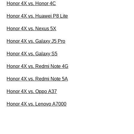
Honor 4X vs. Honor 4C
Honor 4X vs. Huawei P8 Lite
Honor 4X vs. Nexus 5X
Honor 4X vs. Galaxy J5 Pro
Honor 4X vs. Galaxy S5
Honor 4X vs. Redmi Note 4G
Honor 4X vs. Redmi Note 5A
Honor 4X vs. Oppo A37
Honor 4X vs. Lenovo A7000