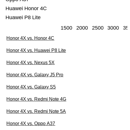
Huawei Honor 4C
Huawei P8 Lite
1500
2000
2500
3000
35
Honor 4X vs. Honor 4C
Honor 4X vs. Huawei P8 Lite
Honor 4X vs. Nexus 5X
Honor 4X vs. Galaxy J5 Pro
Honor 4X vs. Galaxy S5
Honor 4X vs. Redmi Note 4G
Honor 4X vs. Redmi Note 5A
Honor 4X vs. Oppo A37