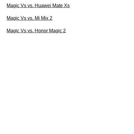
Magic Vs vs. Huawei Mate Xs
Magic Vs vs. Mi Mix 2
Magic Vs vs. Honor Magic 2