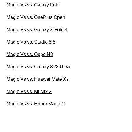
Magic Vs vs. Galaxy Fold
Magic Vs vs. OnePlus Open
Magic Vs vs. Galaxy Z Fold 4
Magic Vs vs. Studio 5.5
Magic Vs vs. Oppo N3
Magic Vs vs. Galaxy S23 Ultra
Magic Vs vs. Huawei Mate Xs
Magic Vs vs. Mi Mix 2
Magic Vs vs. Honor Magic 2