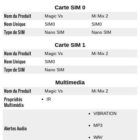
Carte SIM 0
Nom du Produit
Magic Vs
Mi Mix 2
Nom Unique
SIM0
SIM0
Type de SIM
Nano SIM
Nano SIM
Carte SIM 1
Nom du Produit
Magic Vs
Mi Mix 2
Nom Unique
SIM0
Type de SIM
Nano SIM
Multimedia
Nom du Produit
Magic Vs
Mi Mix 2
Propriétés
IR
Multimédia
VIBRATION
MP3
Alertes Audio
WAV