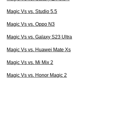
Magic Vs vs. Studio 5.5
Magic Vs vs. Oppo N3
Magic Vs vs. Galaxy S23 Ultra
Magic Vs vs. Huawei Mate Xs
Magic Vs vs. Mi Mix 2
Magic Vs vs. Honor Magic 2