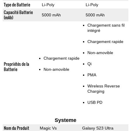
Type de Batterie
Li-Poly
Li-Poly
Capacité Batterie
5000 mAh
5000 mAh
(mAh)
Chargement sans fil
intégré
Chargement rapide
Non-amovible
Chargement rapide
Propriétés de la
Qi
Batterie
Non-amovible
PMA
Wireless Reverse
Charging
USB PD
Systeme
Nom du Produit
Magic Vs
Galaxy S23 Ultra