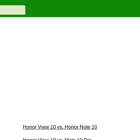
Honor View 10 vs. Honor Note 10