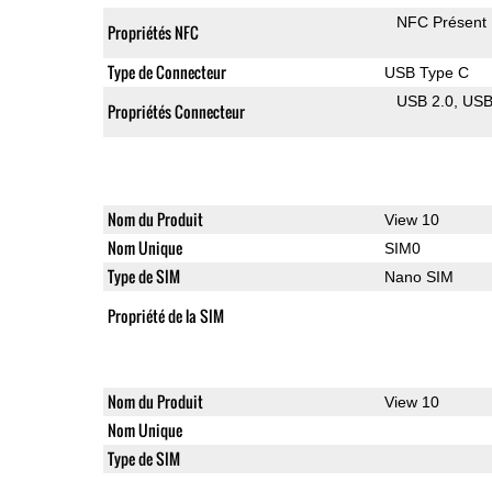
NFC Présent
Propriétés NFC
Type de Connecteur
USB Type C
USB 2.0
US
Propriétés Connecteur
Nom du Produit
View 10
Nom Unique
SIM0
Type de SIM
Nano SIM
Propriété de la SIM
Nom du Produit
View 10
Nom Unique
Type de SIM