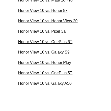
Honor View 10 vs. Mate 10 Pro
Honor View 10 vs. Honor 8x
Honor View 10 vs. Honor View 20
Honor View 10 vs. Pixel 3a
Honor View 10 vs. OnePlus 6T
Honor View 10 vs. Galaxy S9
Honor View 10 vs. Honor Play
Honor View 10 vs. OnePlus 5T
Honor View 10 vs. Galaxy A50