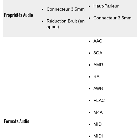
Haut-Parleur
Connecteur 3.5mm
Propriétés Audio
Connecteur 3.5mm
Réduction Bruit (en
appel)
AAC
3GA
AMR
RA
AWB
FLAC
M4A
Formats Audio
MID
MIDI