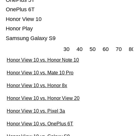
OnePlus 5T
OnePlus 6T
Honor View 10
Honor Play
Samsung Galaxy S9
30
40
50
60
70
80
Honor View 10 vs. Honor Note 10
Honor View 10 vs. Mate 10 Pro
Honor View 10 vs. Honor 8x
Honor View 10 vs. Honor View 20
Honor View 10 vs. Pixel 3a
Honor View 10 vs. OnePlus 6T