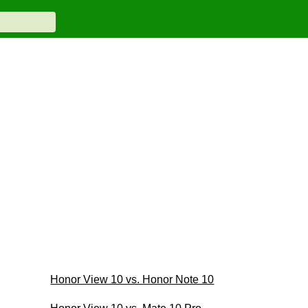
Honor View 10 vs. Honor Note 10