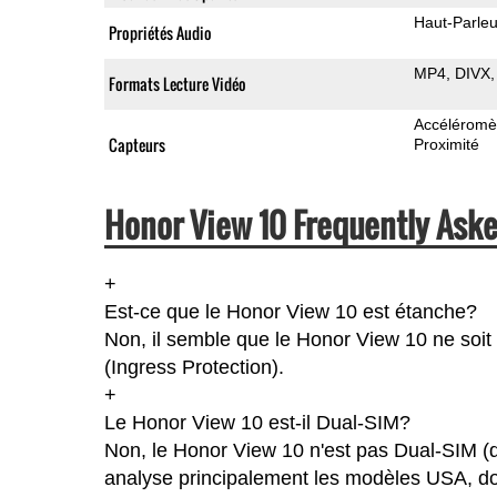
Haut-Parleu
Propriétés Audio
MP4
DIVX
Formats Lecture Vidéo
Accéléromè
Capteurs
Proximité
Honor View 10 Frequently Aske
+
Est-ce que le Honor View 10 est étanche?
Non, il semble que le Honor View 10 ne soit 
(Ingress Protection).
+
Le Honor View 10 est-il Dual-SIM?
Non, le Honor View 10 n'est pas Dual-SIM (
analyse principalement les modèles USA, don