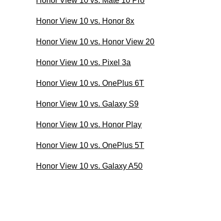
Honor View 10 vs. Mate 10 Pro
Honor View 10 vs. Honor 8x
Honor View 10 vs. Honor View 20
Honor View 10 vs. Pixel 3a
Honor View 10 vs. OnePlus 6T
Honor View 10 vs. Galaxy S9
Honor View 10 vs. Honor Play
Honor View 10 vs. OnePlus 5T
Honor View 10 vs. Galaxy A50