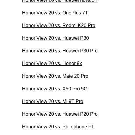
Honor View 20 vs. Huawei nova 5T
Honor View 20 vs. OnePlus 7T
Honor View 20 vs. Redmi K20 Pro
Honor View 20 vs. Huawei P30
Honor View 20 vs. Huawei P30 Pro
Honor View 20 vs. Honor 9x
Honor View 20 vs. Mate 20 Pro
Honor View 20 vs. X50 Pro 5G
Honor View 20 vs. Mi 9T Pro
Honor View 20 vs. Huawei P20 Pro
Honor View 20 vs. Pocophone F1