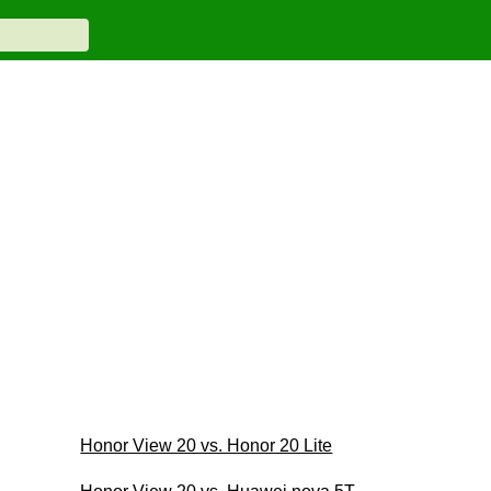
Honor View 20 vs. Honor 20 Lite