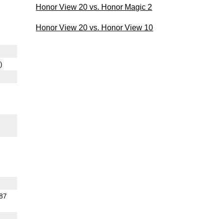
Honor View 20 vs. Honor Magic 2
Honor View 20 vs. Honor View 10
)
.87