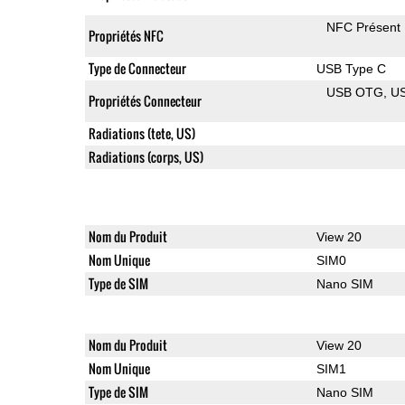
NFC Présent
Propriétés NFC
Type de Connecteur
USB Type C
USB OTG
US
Propriétés Connecteur
Radiations (tete, US)
Radiations (corps, US)
Nom du Produit
View 20
Nom Unique
SIM0
Type de SIM
Nano SIM
Nom du Produit
View 20
Nom Unique
SIM1
Type de SIM
Nano SIM