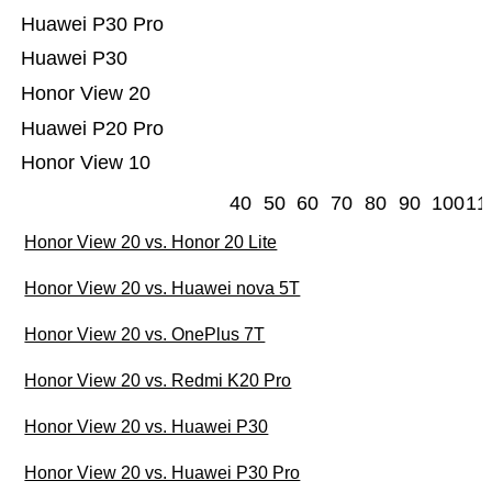
Huawei P30 Pro
Huawei P30
Honor View 20
Huawei P20 Pro
Honor View 10
40
50
60
70
80
90
100
11
Honor View 20 vs. Honor 20 Lite
Honor View 20 vs. Huawei nova 5T
Honor View 20 vs. OnePlus 7T
Honor View 20 vs. Redmi K20 Pro
Honor View 20 vs. Huawei P30
Honor View 20 vs. Huawei P30 Pro