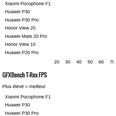
Xiaomi Pocophone F1
Huawei P30
Huawei P30 Pro
Honor View 20
Huawei Mate 20 Pro
Honor View 10
Huawei P20 Pro
20
30
40
50
60
70
GFXBench T-Rex FPS
Plus élevé = meilleur
Xiaomi Pocophone F1
Huawei P30
Huawei P30 Pro