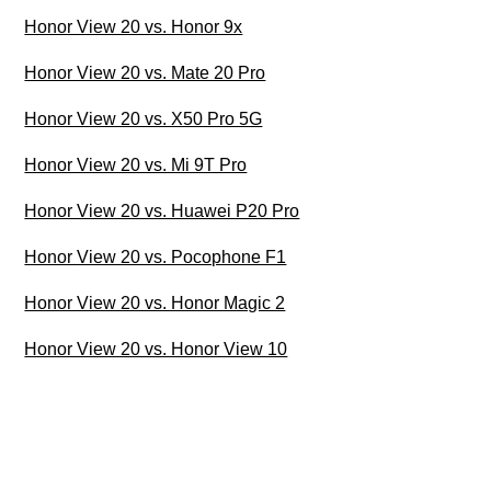
Honor View 20 vs. Honor 9x
Honor View 20 vs. Mate 20 Pro
Honor View 20 vs. X50 Pro 5G
Honor View 20 vs. Mi 9T Pro
Honor View 20 vs. Huawei P20 Pro
Honor View 20 vs. Pocophone F1
Honor View 20 vs. Honor Magic 2
Honor View 20 vs. Honor View 10