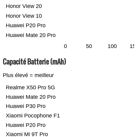
Honor View 20
Honor View 10
Huawei P20 Pro
Huawei Mate 20 Pro
0
50
100
15
Capacité Batterie (mAh)
Plus élevé = meilleur
Realme X50 Pro 5G
Huawei Mate 20 Pro
Huawei P30 Pro
Xiaomi Pocophone F1
Huawei P20 Pro
Xiaomi Mi 9T Pro