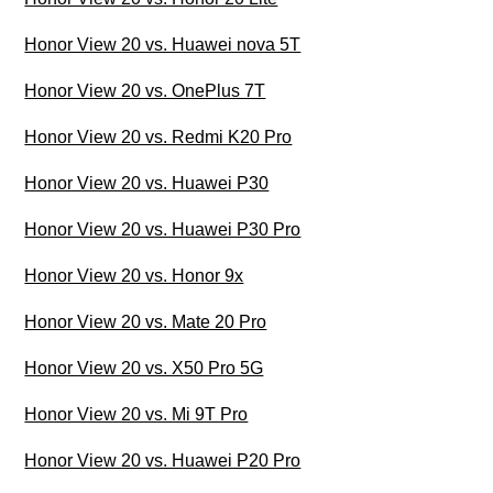
Honor View 20 vs. Huawei nova 5T
Honor View 20 vs. OnePlus 7T
Honor View 20 vs. Redmi K20 Pro
Honor View 20 vs. Huawei P30
Honor View 20 vs. Huawei P30 Pro
Honor View 20 vs. Honor 9x
Honor View 20 vs. Mate 20 Pro
Honor View 20 vs. X50 Pro 5G
Honor View 20 vs. Mi 9T Pro
Honor View 20 vs. Huawei P20 Pro