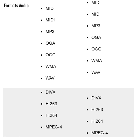
MID
Formats Audio
MID
MIDI
MIDI
MP3
MP3
OGA
OGA
OGG
OGG
WMA
WMA
WAV
WAV
DIVX
DIVX
H.263
H.263
H.264
H.264
MPEG-4
MPEG-4