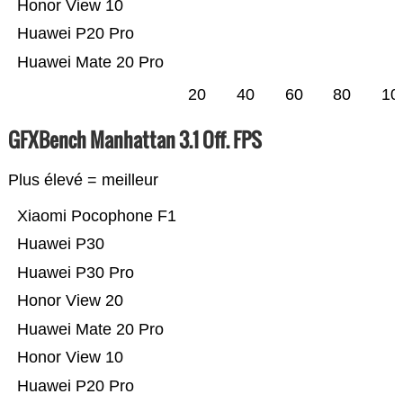
Honor View 10
Huawei P20 Pro
Huawei Mate 20 Pro
20
40
60
80
10
GFXBench Manhattan 3.1 Off. FPS
Plus élevé = meilleur
Xiaomi Pocophone F1
Huawei P30
Huawei P30 Pro
Honor View 20
Huawei Mate 20 Pro
Honor View 10
Huawei P20 Pro