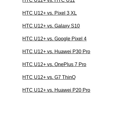
HTC U12+ vs. HTC U11
HTC U12+ vs. Pixel 3 XL
HTC U12+ vs. Galaxy S10
HTC U12+ vs. Google Pixel 4
HTC U12+ vs. Huawei P30 Pro
HTC U12+ vs. OnePlus 7 Pro
HTC U12+ vs. G7 ThinQ
HTC U12+ vs. Huawei P20 Pro