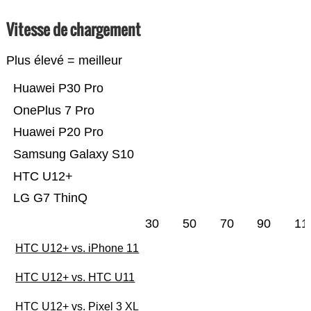
Vitesse de chargement
Plus élevé = meilleur
Huawei P30 Pro
OnePlus 7 Pro
Huawei P20 Pro
Samsung Galaxy S10
HTC U12+
LG G7 ThinQ
30
50
70
90
11
HTC U12+ vs. iPhone 11
HTC U12+ vs. HTC U11
HTC U12+ vs. Pixel 3 XL