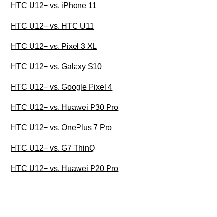
HTC U12+ vs. iPhone 11
HTC U12+ vs. HTC U11
HTC U12+ vs. Pixel 3 XL
HTC U12+ vs. Galaxy S10
HTC U12+ vs. Google Pixel 4
HTC U12+ vs. Huawei P30 Pro
HTC U12+ vs. OnePlus 7 Pro
HTC U12+ vs. G7 ThinQ
HTC U12+ vs. Huawei P20 Pro