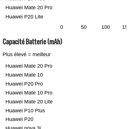
Huawei Mate 20 Pro
Huawei P20 Lite
0
50
100
15
Capacité Batterie (mAh)
Plus élevé = meilleur
Huawei Mate 20 Pro
Huawei Mate 10
Huawei P20 Pro
Huawei Mate 10 Pro
Huawei Mate 20 Lite
Huawei P10 Plus
Huawei P20
Huawei nova 3i