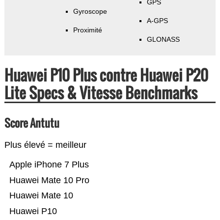
GPS
Gyroscope
A-GPS
Proximité
GLONASS
Huawei P10 Plus contre Huawei P20
Lite Specs & Vitesse Benchmarks
Score Antutu
Plus élevé = meilleur
Apple iPhone 7 Plus
Huawei Mate 10 Pro
Huawei Mate 10
Huawei P10