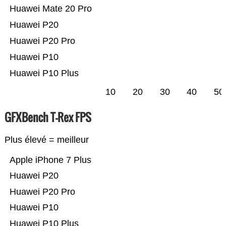
Huawei Mate 20 Pro
Huawei P20
Huawei P20 Pro
Huawei P10
Huawei P10 Plus
10
20
30
40
50
GFXBench T-Rex FPS
Plus élevé = meilleur
Apple iPhone 7 Plus
Huawei P20
Huawei P20 Pro
Huawei P10
Huawei P10 Plus