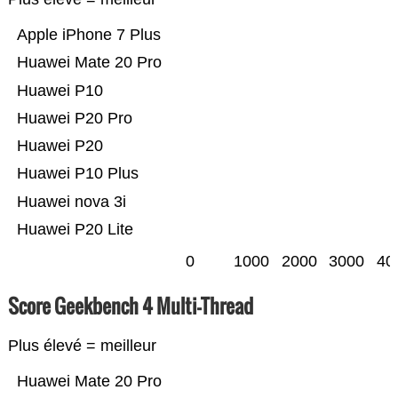
Apple iPhone 7 Plus
Huawei Mate 20 Pro
Huawei P10
Huawei P20 Pro
Huawei P20
Huawei P10 Plus
Huawei nova 3i
Huawei P20 Lite
0
1000
2000
3000
40
Score Geekbench 4 Multi-Thread
Plus élevé = meilleur
Huawei Mate 20 Pro