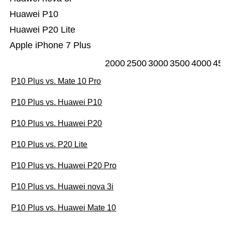
Huawei P10
Huawei P20 Lite
Apple iPhone 7 Plus
2000
2500
3000
3500
4000
45
P10 Plus vs. Mate 10 Pro
P10 Plus vs. Huawei P10
P10 Plus vs. Huawei P20
P10 Plus vs. P20 Lite
P10 Plus vs. Huawei P20 Pro
P10 Plus vs. Huawei nova 3i
P10 Plus vs. Huawei Mate 10