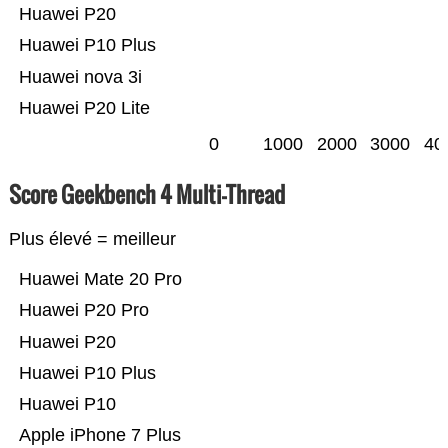
Huawei P20
Huawei P10 Plus
Huawei nova 3i
Huawei P20 Lite
0
1000
2000
3000
40
Score Geekbench 4 Multi-Thread
Plus élevé = meilleur
Huawei Mate 20 Pro
Huawei P20 Pro
Huawei P20
Huawei P10 Plus
Huawei P10
Apple iPhone 7 Plus