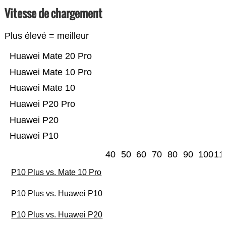
Vitesse de chargement
Plus élevé = meilleur
Huawei Mate 20 Pro
Huawei Mate 10 Pro
Huawei Mate 10
Huawei P20 Pro
Huawei P20
Huawei P10
40
50
60
70
80
90
100
11
P10 Plus vs. Mate 10 Pro
P10 Plus vs. Huawei P10
P10 Plus vs. Huawei P20