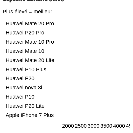
Plus élevé = meilleur
Huawei Mate 20 Pro
Huawei P20 Pro
Huawei Mate 10 Pro
Huawei Mate 10
Huawei Mate 20 Lite
Huawei P10 Plus
Huawei P20
Huawei nova 3i
Huawei P10
Huawei P20 Lite
Apple iPhone 7 Plus
2000
2500
3000
3500
4000
45