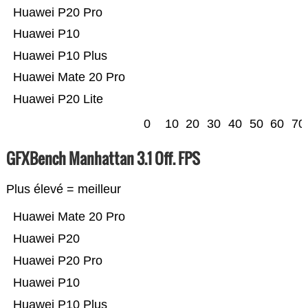
Huawei P20 Pro
Huawei P10
Huawei P10 Plus
Huawei Mate 20 Pro
Huawei P20 Lite
0
10
20
30
40
50
60
70
GFXBench Manhattan 3.1 Off. FPS
Plus élevé = meilleur
Huawei Mate 20 Pro
Huawei P20
Huawei P20 Pro
Huawei P10
Huawei P10 Plus