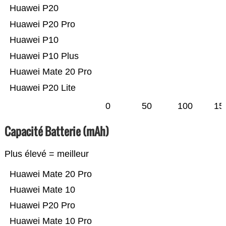
Huawei P20
Huawei P20 Pro
Huawei P10
Huawei P10 Plus
Huawei Mate 20 Pro
Huawei P20 Lite
0
50
100
15
Capacité Batterie (mAh)
Plus élevé = meilleur
Huawei Mate 20 Pro
Huawei Mate 10
Huawei P20 Pro
Huawei Mate 10 Pro