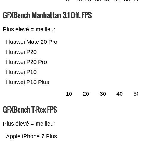
GFXBench Manhattan 3.1 Off. FPS
Plus élevé = meilleur
Huawei Mate 20 Pro
Huawei P20
Huawei P20 Pro
Huawei P10
Huawei P10 Plus
10
20
30
40
50
GFXBench T-Rex FPS
Plus élevé = meilleur
Apple iPhone 7 Plus