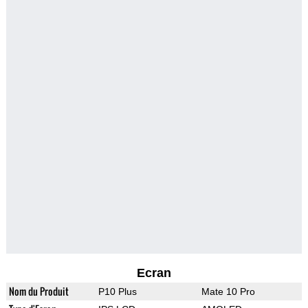
Ecran
Nom du Produit
P10 Plus
Mate 10 Pro