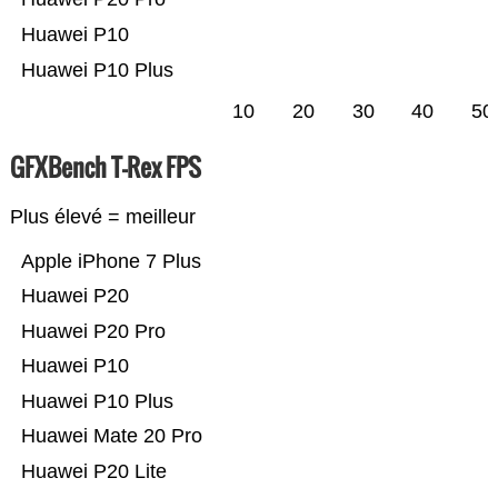
Huawei P10
Huawei P10 Plus
10
20
30
40
50
GFXBench T-Rex FPS
Plus élevé = meilleur
Apple iPhone 7 Plus
Huawei P20
Huawei P20 Pro
Huawei P10
Huawei P10 Plus
Huawei Mate 20 Pro
Huawei P20 Lite