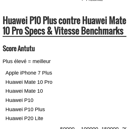
Huawei P10 Plus contre Huawei Mate
10 Pro Specs & Vitesse Benchmarks
Score Antutu
Plus élevé = meilleur
Apple iPhone 7 Plus
Huawei Mate 10 Pro
Huawei Mate 10
Huawei P10
Huawei P10 Plus
Huawei P20 Lite