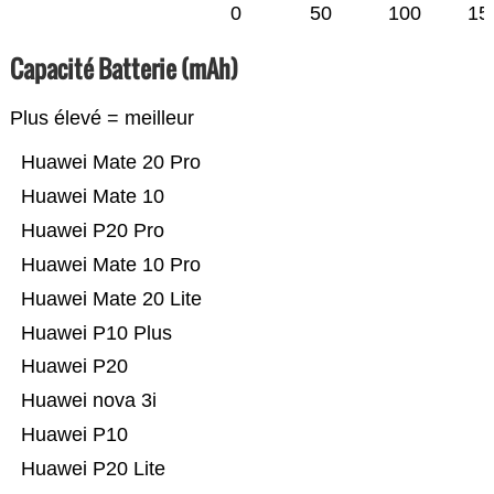
0
50
100
15
Capacité Batterie (mAh)
Plus élevé = meilleur
Huawei Mate 20 Pro
Huawei Mate 10
Huawei P20 Pro
Huawei Mate 10 Pro
Huawei Mate 20 Lite
Huawei P10 Plus
Huawei P20
Huawei nova 3i
Huawei P10
Huawei P20 Lite