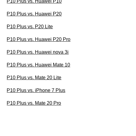
P10 Plus vs. Huawei P10
P10 Plus vs. Huawei P20
P10 Plus vs. P20 Lite
P10 Plus vs. Huawei P20 Pro
P10 Plus vs. Huawei nova 3i
P10 Plus vs. Huawei Mate 10
P10 Plus vs. Mate 20 Lite
P10 Plus vs. iPhone 7 Plus
P10 Plus vs. Mate 20 Pro