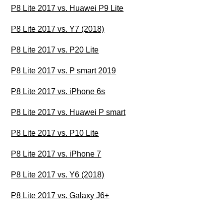
P8 Lite 2017 vs. Huawei P9 Lite
P8 Lite 2017 vs. Y7 (2018)
P8 Lite 2017 vs. P20 Lite
P8 Lite 2017 vs. P smart 2019
P8 Lite 2017 vs. iPhone 6s
P8 Lite 2017 vs. Huawei P smart
P8 Lite 2017 vs. P10 Lite
P8 Lite 2017 vs. iPhone 7
P8 Lite 2017 vs. Y6 (2018)
P8 Lite 2017 vs. Galaxy J6+