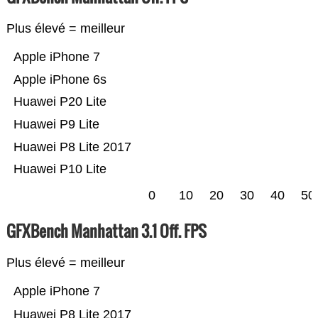
Plus élevé = meilleur
Apple iPhone 7
Apple iPhone 6s
Huawei P20 Lite
Huawei P9 Lite
Huawei P8 Lite 2017
Huawei P10 Lite
0
10
20
30
40
50
GFXBench Manhattan 3.1 Off. FPS
Plus élevé = meilleur
Apple iPhone 7
Huawei P8 Lite 2017