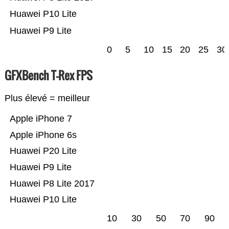
Huawei P10 Lite
Huawei P9 Lite
0
5
10
15
20
25
30
GFXBench T-Rex FPS
Plus élevé = meilleur
Apple iPhone 7
Apple iPhone 6s
Huawei P20 Lite
Huawei P9 Lite
Huawei P8 Lite 2017
Huawei P10 Lite
10
30
50
70
90