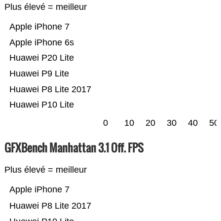
Plus élevé = meilleur
Apple iPhone 7
Apple iPhone 6s
Huawei P20 Lite
Huawei P9 Lite
Huawei P8 Lite 2017
Huawei P10 Lite
0
10
20
30
40
50
GFXBench Manhattan 3.1 Off. FPS
Plus élevé = meilleur
Apple iPhone 7
Huawei P8 Lite 2017