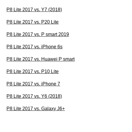
P8 Lite 2017 vs. Y7 (2018)
P8 Lite 2017 vs. P20 Lite
P8 Lite 2017 vs. P smart 2019
P8 Lite 2017 vs. iPhone 6s
P8 Lite 2017 vs. Huawei P smart
P8 Lite 2017 vs. P10 Lite
P8 Lite 2017 vs. iPhone 7
P8 Lite 2017 vs. Y6 (2018)
P8 Lite 2017 vs. Galaxy J6+