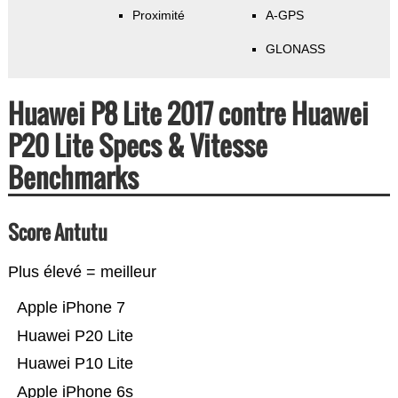
Proximité
A-GPS
GLONASS
Huawei P8 Lite 2017 contre Huawei
P20 Lite Specs & Vitesse
Benchmarks
Score Antutu
Plus élevé = meilleur
Apple iPhone 7
Huawei P20 Lite
Huawei P10 Lite
Apple iPhone 6s