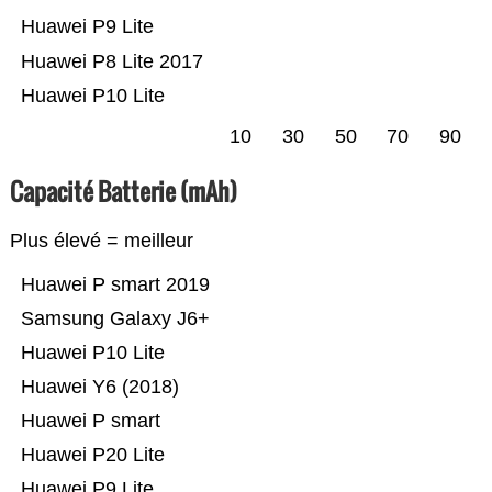
Huawei P9 Lite
Huawei P8 Lite 2017
Huawei P10 Lite
10
30
50
70
90
Capacité Batterie (mAh)
Plus élevé = meilleur
Huawei P smart 2019
Samsung Galaxy J6+
Huawei P10 Lite
Huawei Y6 (2018)
Huawei P smart
Huawei P20 Lite
Huawei P9 Lite