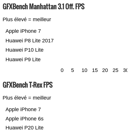
GFXBench Manhattan 3.1 Off. FPS
Plus élevé = meilleur
Apple iPhone 7
Huawei P8 Lite 2017
Huawei P10 Lite
Huawei P9 Lite
0
5
10
15
20
25
30
GFXBench T-Rex FPS
Plus élevé = meilleur
Apple iPhone 7
Apple iPhone 6s
Huawei P20 Lite