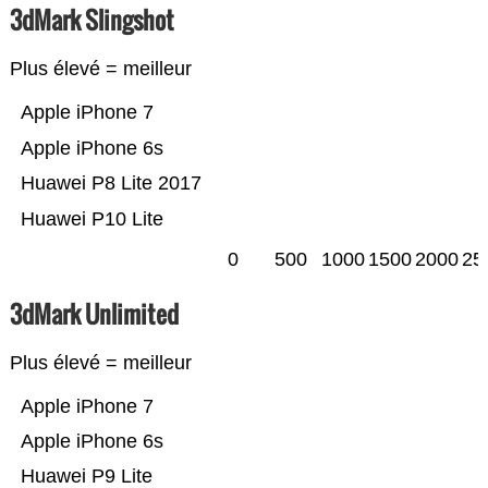
3dMark Slingshot
Plus élevé = meilleur
Apple iPhone 7
Apple iPhone 6s
Huawei P8 Lite 2017
Huawei P10 Lite
0
500
1000
1500
2000
25
3dMark Unlimited
Plus élevé = meilleur
Apple iPhone 7
Apple iPhone 6s
Huawei P9 Lite