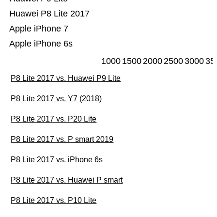
Huawei P8 Lite 2017
Apple iPhone 7
Apple iPhone 6s
1000
1500
2000
2500
3000
35
P8 Lite 2017 vs. Huawei P9 Lite
P8 Lite 2017 vs. Y7 (2018)
P8 Lite 2017 vs. P20 Lite
P8 Lite 2017 vs. P smart 2019
P8 Lite 2017 vs. iPhone 6s
P8 Lite 2017 vs. Huawei P smart
P8 Lite 2017 vs. P10 Lite