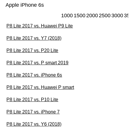
Apple iPhone 6s
1000
1500
2000
2500
3000
35
P8 Lite 2017 vs. Huawei P9 Lite
P8 Lite 2017 vs. Y7 (2018)
P8 Lite 2017 vs. P20 Lite
P8 Lite 2017 vs. P smart 2019
P8 Lite 2017 vs. iPhone 6s
P8 Lite 2017 vs. Huawei P smart
P8 Lite 2017 vs. P10 Lite
P8 Lite 2017 vs. iPhone 7
P8 Lite 2017 vs. Y6 (2018)