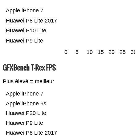
Apple iPhone 7
Huawei P8 Lite 2017
Huawei P10 Lite
Huawei P9 Lite
0
5
10
15
20
25
30
GFXBench T-Rex FPS
Plus élevé = meilleur
Apple iPhone 7
Apple iPhone 6s
Huawei P20 Lite
Huawei P9 Lite
Huawei P8 Lite 2017