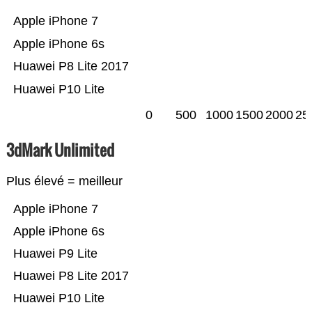
Apple iPhone 7
Apple iPhone 6s
Huawei P8 Lite 2017
Huawei P10 Lite
0
500
1000
1500
2000
25
3dMark Unlimited
Plus élevé = meilleur
Apple iPhone 7
Apple iPhone 6s
Huawei P9 Lite
Huawei P8 Lite 2017
Huawei P10 Lite