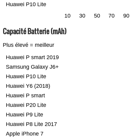
Huawei P10 Lite
10
30
50
70
90
Capacité Batterie (mAh)
Plus élevé = meilleur
Huawei P smart 2019
Samsung Galaxy J6+
Huawei P10 Lite
Huawei Y6 (2018)
Huawei P smart
Huawei P20 Lite
Huawei P9 Lite
Huawei P8 Lite 2017
Apple iPhone 7