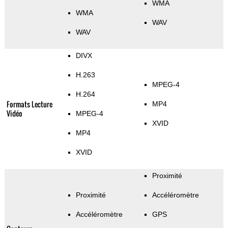
WMA
WMA
WAV
WAV
DIVX
H.263
MPEG-4
H.264
Formats Lecture
MP4
Vidéo
MPEG-4
XVID
MP4
XVID
Proximité
Proximité
Accéléromètre
Accéléromètre
GPS