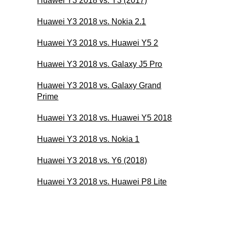
Huawei Y3 2018 vs. Y3 (2017)
Huawei Y3 2018 vs. Nokia 2.1
Huawei Y3 2018 vs. Huawei Y5 2
Huawei Y3 2018 vs. Galaxy J5 Pro
Huawei Y3 2018 vs. Galaxy Grand
Prime
Huawei Y3 2018 vs. Huawei Y5 2018
Huawei Y3 2018 vs. Nokia 1
Huawei Y3 2018 vs. Y6 (2018)
Huawei Y3 2018 vs. Huawei P8 Lite