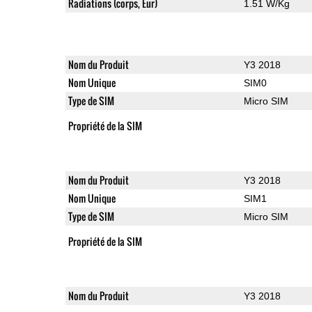
Radiations (corps, Eur)
1.51 W/Kg
Nom du Produit
Y3 2018
Nom Unique
SIM0
Type de SIM
Micro SIM
Propriété de la SIM
Nom du Produit
Y3 2018
Nom Unique
SIM1
Type de SIM
Micro SIM
Propriété de la SIM
Nom du Produit
Y3 2018