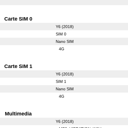
Carte SIM 0
Y6 (2018)
SIM 0
Nano SIM
4G
Carte SIM 1
Y6 (2018)
SIM 1
Nano SIM
4G
Multimedia
Y6 (2018)