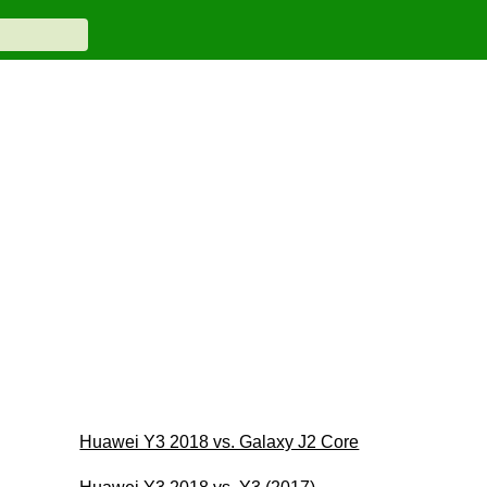
Huawei Y3 2018 vs. Galaxy J2 Core