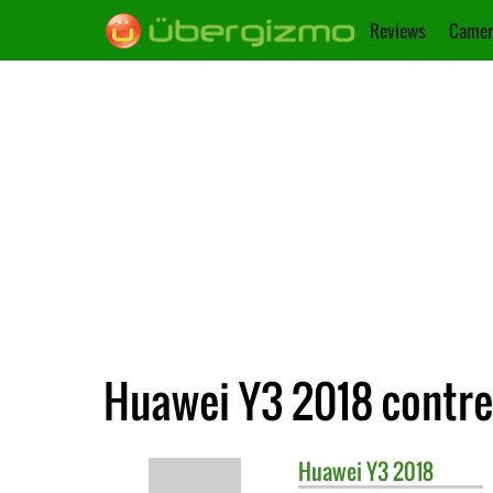
Reviews
Camer
Huawei Y3 2018 contre
Huawei
Y3 2018