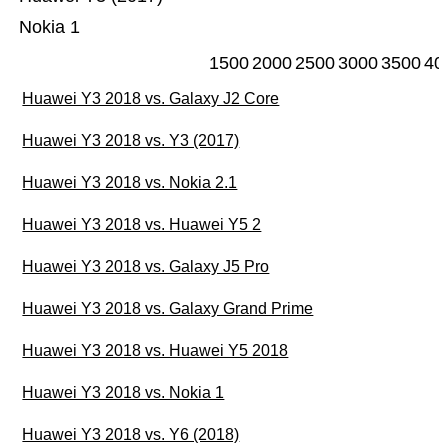
Nokia 1
1500
2000
2500
3000
3500
40
Huawei Y3 2018 vs. Galaxy J2 Core
Huawei Y3 2018 vs. Y3 (2017)
Huawei Y3 2018 vs. Nokia 2.1
Huawei Y3 2018 vs. Huawei Y5 2
Huawei Y3 2018 vs. Galaxy J5 Pro
Huawei Y3 2018 vs. Galaxy Grand Prime
Huawei Y3 2018 vs. Huawei Y5 2018
Huawei Y3 2018 vs. Nokia 1
Huawei Y3 2018 vs. Y6 (2018)