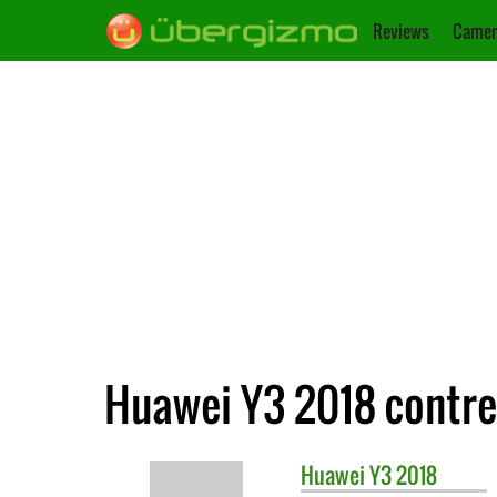
Reviews
Camer
Huawei Y3 2018 contre
Huawei
Y3 2018