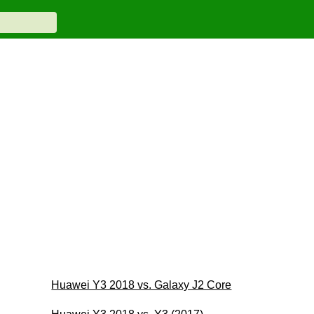
Huawei Y3 2018 vs. Galaxy J2 Core