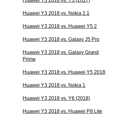
Huawei Y3 2018 vs. Y3 (2017)
Huawei Y3 2018 vs. Nokia 2.1
Huawei Y3 2018 vs. Huawei Y5 2
Huawei Y3 2018 vs. Galaxy J5 Pro
Huawei Y3 2018 vs. Galaxy Grand
Prime
Huawei Y3 2018 vs. Huawei Y5 2018
Huawei Y3 2018 vs. Nokia 1
Huawei Y3 2018 vs. Y6 (2018)
Huawei Y3 2018 vs. Huawei P8 Lite