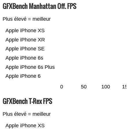
GFXBench Manhattan Off. FPS
Plus élevé = meilleur
Apple iPhone XS
Apple iPhone XR
Apple iPhone SE
Apple iPhone 6s
Apple iPhone 6s Plus
Apple iPhone 6
0
50
100
15
GFXBench T-Rex FPS
Plus élevé = meilleur
Apple iPhone XS