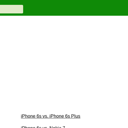
iPhone 6s vs. iPhone 6s Plus