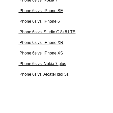
iPhone 6s vs. Nokia 7
iPhone 6s vs. iPhone SE
iPhone 6s vs. iPhone 6
iPhone 6s vs. Studio C 8+8 LTE
iPhone 6s vs. iPhone XR
iPhone 6s vs. iPhone XS
iPhone 6s vs. Nokia 7 plus
iPhone 6s vs. Alcatel Idol 5s