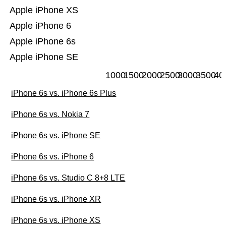
Apple iPhone XS
Apple iPhone 6
Apple iPhone 6s
Apple iPhone SE
1000
1500
2000
2500
3000
3500
40
iPhone 6s vs. iPhone 6s Plus
iPhone 6s vs. Nokia 7
iPhone 6s vs. iPhone SE
iPhone 6s vs. iPhone 6
iPhone 6s vs. Studio C 8+8 LTE
iPhone 6s vs. iPhone XR
iPhone 6s vs. iPhone XS