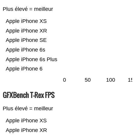
Plus élevé = meilleur
Apple iPhone XS
Apple iPhone XR
Apple iPhone SE
Apple iPhone 6s
Apple iPhone 6s Plus
Apple iPhone 6
0
50
100
15
GFXBench T-Rex FPS
Plus élevé = meilleur
Apple iPhone XS
Apple iPhone XR