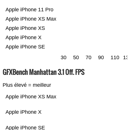
Apple iPhone 11 Pro
Apple iPhone XS Max
Apple iPhone XS
Apple iPhone X
Apple iPhone SE
30
50
70
90
110
13
GFXBench Manhattan 3.1 Off. FPS
Plus élevé = meilleur
Apple iPhone XS Max
Apple iPhone X
Apple iPhone SE