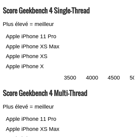
Score Geekbench 4 Single-Thread
Plus élevé = meilleur
Apple iPhone 11 Pro
Apple iPhone XS Max
Apple iPhone XS
Apple iPhone X
3500
4000
4500
50
Score Geekbench 4 Multi-Thread
Plus élevé = meilleur
Apple iPhone 11 Pro
Apple iPhone XS Max