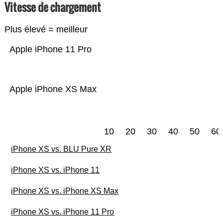
Vitesse de chargement
Plus élevé = meilleur
Apple iPhone 11 Pro
Apple iPhone XS Max
10
20
30
40
50
60
iPhone XS vs. BLU Pure XR
iPhone XS vs. iPhone 11
iPhone XS vs. iPhone XS Max
iPhone XS vs. iPhone 11 Pro