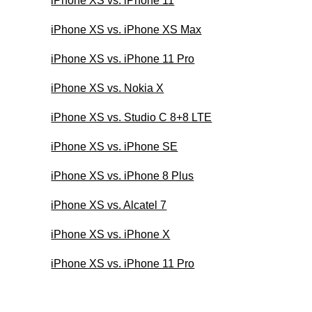
iPhone XS vs. iPhone 11
iPhone XS vs. iPhone XS Max
iPhone XS vs. iPhone 11 Pro
iPhone XS vs. Nokia X
iPhone XS vs. Studio C 8+8 LTE
iPhone XS vs. iPhone SE
iPhone XS vs. iPhone 8 Plus
iPhone XS vs. Alcatel 7
iPhone XS vs. iPhone X
iPhone XS vs. iPhone 11 Pro