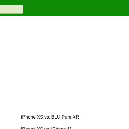
iPhone XS vs. BLU Pure XR