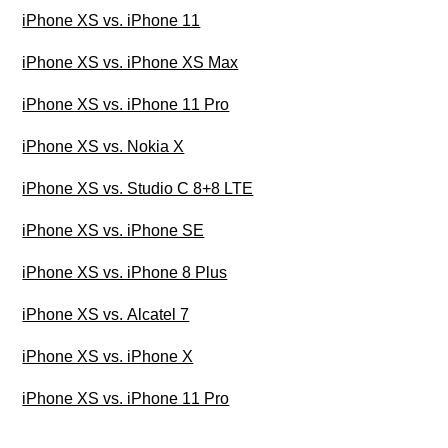
iPhone XS vs. iPhone 11
iPhone XS vs. iPhone XS Max
iPhone XS vs. iPhone 11 Pro
iPhone XS vs. Nokia X
iPhone XS vs. Studio C 8+8 LTE
iPhone XS vs. iPhone SE
iPhone XS vs. iPhone 8 Plus
iPhone XS vs. Alcatel 7
iPhone XS vs. iPhone X
iPhone XS vs. iPhone 11 Pro