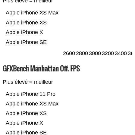
Plus élevé = meilleur
Apple iPhone XS Max
Apple iPhone XS
Apple iPhone X
Apple iPhone SE
2600
2800
3000
3200
3400
36
GFXBench Manhattan Off. FPS
Plus élevé = meilleur
Apple iPhone 11 Pro
Apple iPhone XS Max
Apple iPhone XS
Apple iPhone X
Apple iPhone SE