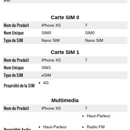
Carte SIM 0
Nom du Produit
iPhone XS
7
Nom Unique
SIM0
SIM0
Type de SIM
Nano SIM
Nano SIM
Carte SIM 1
Nom du Produit
iPhone XS
7
Nom Unique
SIM1
Type de SIM
eSIM
4G
Propriété de la SIM
Multimedia
Nom du Produit
iPhone XS
7
Haut-Parleur
Haut-Parleur
Radio FM
Propriétés Audio