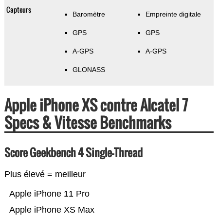
Capteurs
Baromètre
Empreinte digitale
GPS
GPS
A-GPS
A-GPS
GLONASS
Apple iPhone XS contre Alcatel 7
Specs & Vitesse Benchmarks
Score Geekbench 4 Single-Thread
Plus élevé = meilleur
Apple iPhone 11 Pro
Apple iPhone XS Max