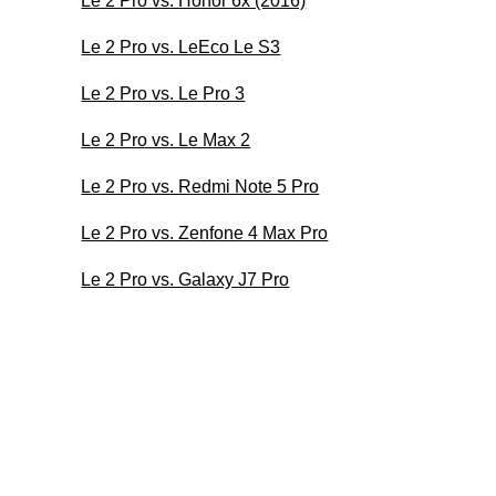
Le 2 Pro vs. Honor 6x (2016)
Le 2 Pro vs. LeEco Le S3
Le 2 Pro vs. Le Pro 3
Le 2 Pro vs. Le Max 2
Le 2 Pro vs. Redmi Note 5 Pro
Le 2 Pro vs. Zenfone 4 Max Pro
Le 2 Pro vs. Galaxy J7 Pro