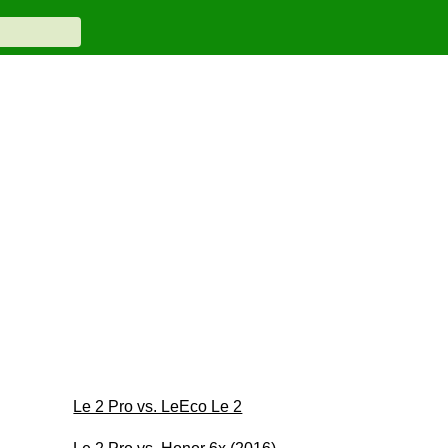
Le 2 Pro vs. LeEco Le 2