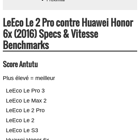
LeEco Le 2 Pro contre Huawei Honor
6x (2016) Specs & Vitesse
Benchmarks
Score Antutu
Plus élevé = meilleur
LeEco Le Pro 3
LeEco Le Max 2
LeEco Le 2 Pro
LeEco Le 2
LeEco Le S3