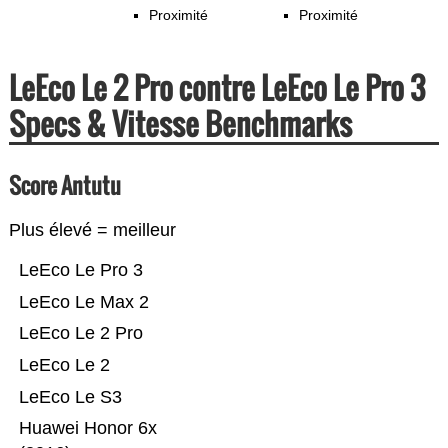
Proximité
Proximité
LeEco Le 2 Pro contre LeEco Le Pro 3
Specs & Vitesse Benchmarks
Score Antutu
Plus élevé = meilleur
LeEco Le Pro 3
LeEco Le Max 2
LeEco Le 2 Pro
LeEco Le 2
LeEco Le S3
Huawei Honor 6x