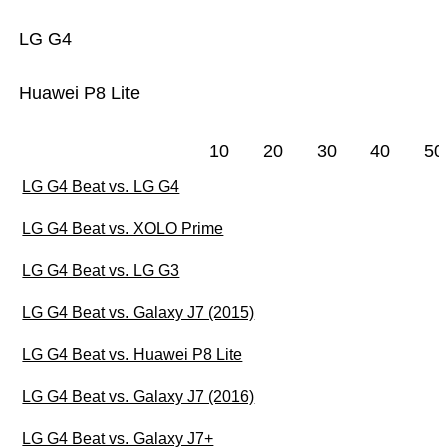
LG G4
Huawei P8 Lite
10
20
30
40
50
LG G4 Beat vs. LG G4
LG G4 Beat vs. XOLO Prime
LG G4 Beat vs. LG G3
LG G4 Beat vs. Galaxy J7 (2015)
LG G4 Beat vs. Huawei P8 Lite
LG G4 Beat vs. Galaxy J7 (2016)
LG G4 Beat vs. Galaxy J7+