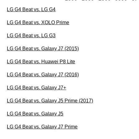
LG G4 Beat vs. LG G4
LG G4 Beat vs. XOLO Prime
LG G4 Beat vs. LG G3
LG G4 Beat vs. Galaxy J7 (2015)
LG G4 Beat vs. Huawei P8 Lite
LG G4 Beat vs. Galaxy J7 (2016)
LG G4 Beat vs. Galaxy J7+
LG G4 Beat vs. Galaxy J5 Prime (2017)
LG G4 Beat vs. Galaxy J5
LG G4 Beat vs. Galaxy J7 Prime