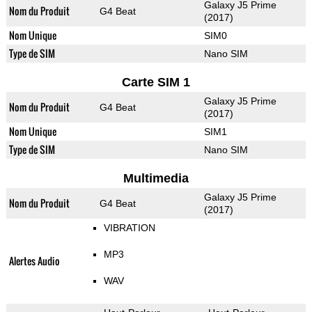
Galaxy J5 Prime
Nom du Produit
G4 Beat
(2017)
Nom Unique
SIM0
Type de SIM
Nano SIM
Carte SIM 1
Galaxy J5 Prime
Nom du Produit
G4 Beat
(2017)
Nom Unique
SIM1
Type de SIM
Nano SIM
Multimedia
Galaxy J5 Prime
Nom du Produit
G4 Beat
(2017)
VIBRATION
MP3
Alertes Audio
WAV