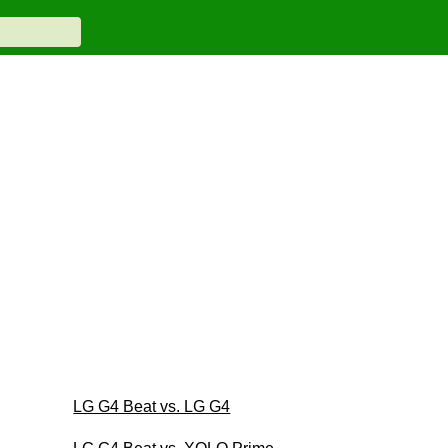
LG G4 Beat vs. LG G4