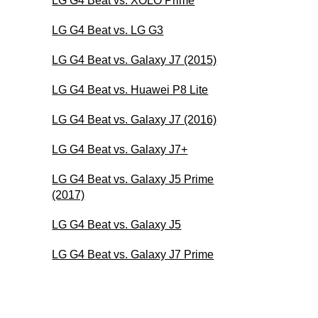
LG G4 Beat vs. XOLO Prime
LG G4 Beat vs. LG G3
LG G4 Beat vs. Galaxy J7 (2015)
LG G4 Beat vs. Huawei P8 Lite
LG G4 Beat vs. Galaxy J7 (2016)
LG G4 Beat vs. Galaxy J7+
LG G4 Beat vs. Galaxy J5 Prime
(2017)
LG G4 Beat vs. Galaxy J5
LG G4 Beat vs. Galaxy J7 Prime