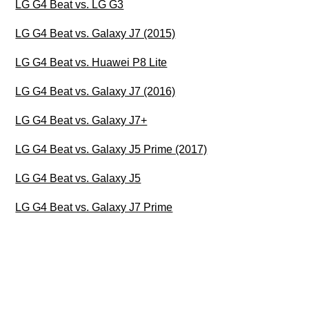
LG G4 Beat vs. LG G3
LG G4 Beat vs. Galaxy J7 (2015)
LG G4 Beat vs. Huawei P8 Lite
LG G4 Beat vs. Galaxy J7 (2016)
LG G4 Beat vs. Galaxy J7+
LG G4 Beat vs. Galaxy J5 Prime (2017)
LG G4 Beat vs. Galaxy J5
LG G4 Beat vs. Galaxy J7 Prime