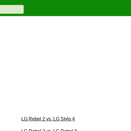
LG Rebel 2 vs. LG Stylo 4