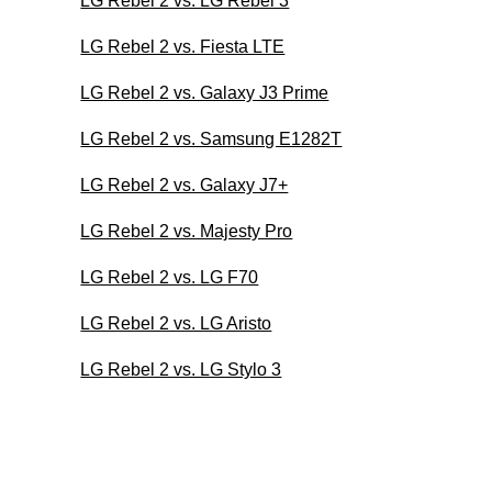
LG Rebel 2 vs. LG Rebel 3
LG Rebel 2 vs. Fiesta LTE
LG Rebel 2 vs. Galaxy J3 Prime
LG Rebel 2 vs. Samsung E1282T
LG Rebel 2 vs. Galaxy J7+
LG Rebel 2 vs. Majesty Pro
LG Rebel 2 vs. LG F70
LG Rebel 2 vs. LG Aristo
LG Rebel 2 vs. LG Stylo 3