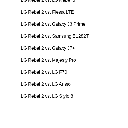
LG Rebel 2 vs. LG Rebel 3
LG Rebel 2 vs. Fiesta LTE
LG Rebel 2 vs. Galaxy J3 Prime
LG Rebel 2 vs. Samsung E1282T
LG Rebel 2 vs. Galaxy J7+
LG Rebel 2 vs. Majesty Pro
LG Rebel 2 vs. LG F70
LG Rebel 2 vs. LG Aristo
LG Rebel 2 vs. LG Stylo 3