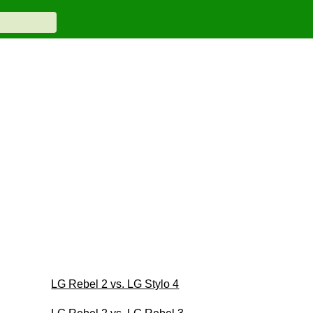
LG Rebel 2 vs. LG Stylo 4