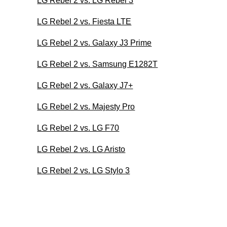
LG Rebel 2 vs. LG Rebel 3
LG Rebel 2 vs. Fiesta LTE
LG Rebel 2 vs. Galaxy J3 Prime
LG Rebel 2 vs. Samsung E1282T
LG Rebel 2 vs. Galaxy J7+
LG Rebel 2 vs. Majesty Pro
LG Rebel 2 vs. LG F70
LG Rebel 2 vs. LG Aristo
LG Rebel 2 vs. LG Stylo 3