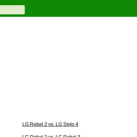
LG Rebel 2 vs. LG Stylo 4